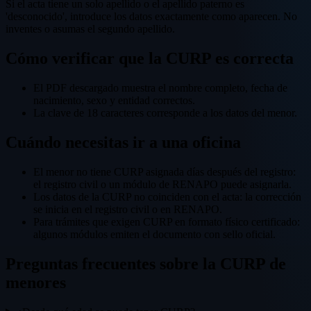
Si el acta tiene un solo apellido o el apellido paterno es
'desconocido', introduce los datos exactamente como aparecen. No
inventes o asumas el segundo apellido.
Cómo verificar que la CURP es correcta
El PDF descargado muestra el nombre completo, fecha de
nacimiento, sexo y entidad correctos.
La clave de 18 caracteres corresponde a los datos del menor.
Cuándo necesitas ir a una oficina
El menor no tiene CURP asignada días después del registro:
el registro civil o un módulo de RENAPO puede asignarla.
Los datos de la CURP no coinciden con el acta: la corrección
se inicia en el registro civil o en RENAPO.
Para trámites que exigen CURP en formato físico certificado:
algunos módulos emiten el documento con sello oficial.
Preguntas frecuentes sobre la CURP de
menores