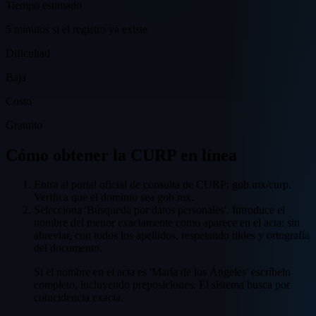
Tiempo estimado
5 minutos si el registro ya existe
Dificultad
Baja
Costo
Gratuito
Cómo obtener la CURP en línea
Entra al portal oficial de consulta de CURP: gob.mx/curp.
Verifica que el dominio sea gob.mx.
Selecciona 'Búsqueda por datos personales'. Introduce el
nombre del menor exactamente como aparece en el acta: sin
abreviar, con todos los apellidos, respetando tildes y ortografía
del documento.
Si el nombre en el acta es 'María de los Ángeles' escríbelo
completo, incluyendo preposiciones. El sistema busca por
coincidencia exacta.