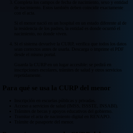
Completa los campos de fecha de nacimiento, sexo y entidad
de nacimiento. Estos también deben coincidir exactamente
con el acta.
Si el menor nació en un hospital en un estado diferente al de
la residencia de los padres, la entidad es donde ocurrió el
nacimiento, no donde viven.
Si el sistema devuelve la CURP, verifica que todos los datos
sean correctos antes de usarla. Descarga o imprime el PDF
desde el mismo portal.
Guarda la CURP en un lugar accesible: se pedirá en
inscripciones escolares, trámites de salud y otros servicios
repetidamente.
Para qué se usa la CURP del menor
Inscripción en escuelas públicas y privadas.
Acceso a servicios de salud (IMSS, ISSSTE, INSABI).
Trámites de becas y apoyos educativos del gobierno.
Tramitar el acta de nacimiento digital en RENAPO.
Trámite de pasaporte del menor.