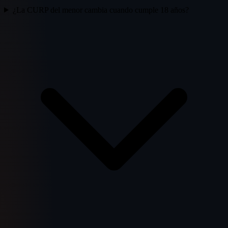
¿La CURP del menor cambia cuando cumple 18 años?