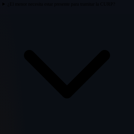
¿El menor necesita estar presente para tramitar la CURP?