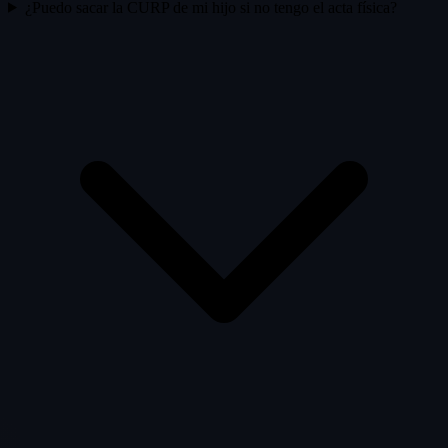
¿Puedo sacar la CURP de mi hijo si no tengo el acta física?