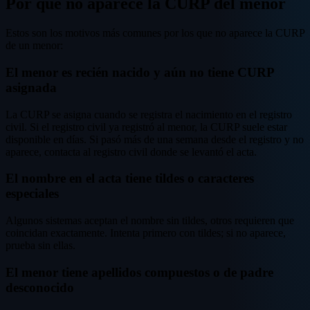
Por qué no aparece la CURP del menor
Estos son los motivos más comunes por los que no aparece la CURP
de un menor:
El menor es recién nacido y aún no tiene CURP
asignada
La CURP se asigna cuando se registra el nacimiento en el registro
civil. Si el registro civil ya registró al menor, la CURP suele estar
disponible en días. Si pasó más de una semana desde el registro y no
aparece, contacta al registro civil donde se levantó el acta.
El nombre en el acta tiene tildes o caracteres
especiales
Algunos sistemas aceptan el nombre sin tildes, otros requieren que
coincidan exactamente. Intenta primero con tildes; si no aparece,
prueba sin ellas.
El menor tiene apellidos compuestos o de padre
desconocido