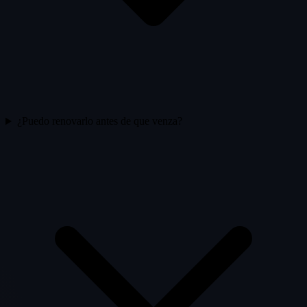
¿Puedo renovarlo antes de que venza?