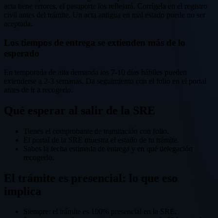
acta tiene errores, el pasaporte los reflejará. Corrígela en el registro
civil antes del trámite. Un acta antigua en mal estado puede no ser
aceptada.
Los tiempos de entrega se extienden más de lo
esperado
En temporada de alta demanda los 7-10 días hábiles pueden
extenderse a 2-3 semanas. Da seguimiento con el folio en el portal
antes de ir a recogerlo.
Qué esperar al salir de la SRE
Tienes el comprobante de tramitación con folio.
El portal de la SRE muestra el estado de tu trámite.
Sabes la fecha estimada de entrega y en qué delegación
recogerlo.
El trámite es presencial: lo que eso
implica
Siempre: el trámite es 100% presencial en la SRE.