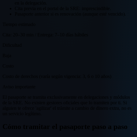
en la delegación.
Cita previa en el portal de la SRE: imprescindible.
Pasaporte anterior si es renovación (aunque esté vencido).
Tiempo estimado
Cita: 20–30 min / Entrega: 7–10 días hábiles
Dificultad
Baja
Costo
Costo de derechos (varía según vigencia: 3, 6 o 10 años)
Aviso importante
El pasaporte se tramita exclusivamente en delegaciones y módulos
de la SRE. No existen gestores oficiales que lo tramiten por ti. Si
alguien te ofrece 'agilizar' el trámite a cambio de dinero extra, no es
un servicio legítimo.
Cómo tramitar el pasaporte paso a paso