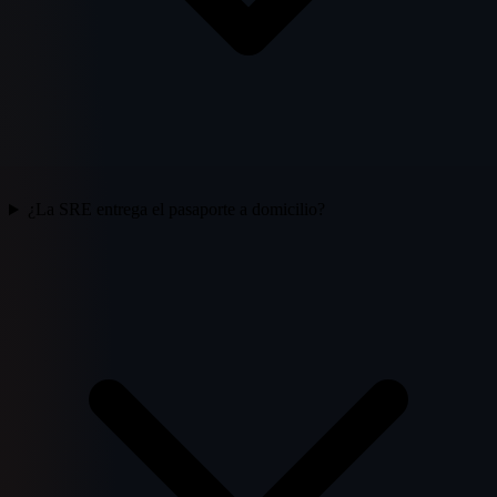
¿La SRE entrega el pasaporte a domicilio?