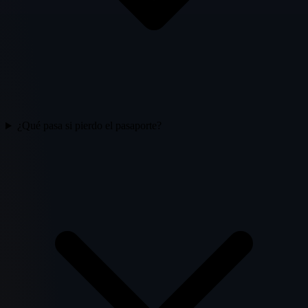
¿Qué pasa si pierdo el pasaporte?