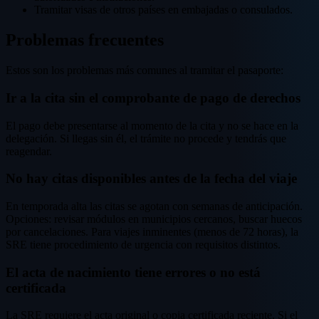
Tramitar visas de otros países en embajadas o consulados.
Problemas frecuentes
Estos son los problemas más comunes al tramitar el pasaporte:
Ir a la cita sin el comprobante de pago de derechos
El pago debe presentarse al momento de la cita y no se hace en la
delegación. Si llegas sin él, el trámite no procede y tendrás que
reagendar.
No hay citas disponibles antes de la fecha del viaje
En temporada alta las citas se agotan con semanas de anticipación.
Opciones: revisar módulos en municipios cercanos, buscar huecos
por cancelaciones. Para viajes inminentes (menos de 72 horas), la
SRE tiene procedimiento de urgencia con requisitos distintos.
El acta de nacimiento tiene errores o no está
certificada
La SRE requiere el acta original o copia certificada reciente. Si el