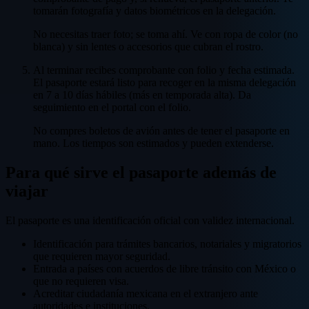
tomarán fotografía y datos biométricos en la delegación.
No necesitas traer foto; se toma ahí. Ve con ropa de color (no
blanca) y sin lentes o accesorios que cubran el rostro.
Al terminar recibes comprobante con folio y fecha estimada.
El pasaporte estará listo para recoger en la misma delegación
en 7 a 10 días hábiles (más en temporada alta). Da
seguimiento en el portal con el folio.
No compres boletos de avión antes de tener el pasaporte en
mano. Los tiempos son estimados y pueden extenderse.
Para qué sirve el pasaporte además de
viajar
El pasaporte es una identificación oficial con validez internacional.
Identificación para trámites bancarios, notariales y migratorios
que requieren mayor seguridad.
Entrada a países con acuerdos de libre tránsito con México o
que no requieren visa.
Acreditar ciudadanía mexicana en el extranjero ante
autoridades e instituciones.