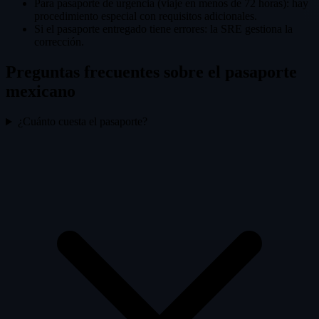
Para pasaporte de urgencia (viaje en menos de 72 horas): hay
procedimiento especial con requisitos adicionales.
Si el pasaporte entregado tiene errores: la SRE gestiona la
corrección.
Preguntas frecuentes sobre el pasaporte
mexicano
¿Cuánto cuesta el pasaporte?