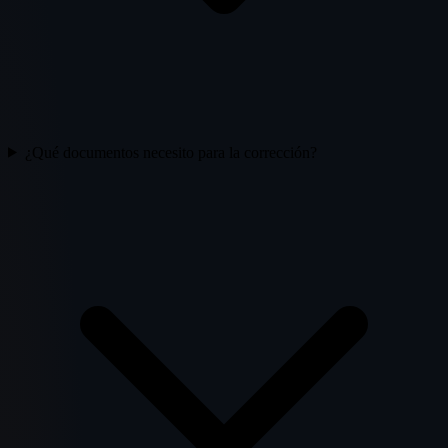
¿Qué documentos necesito para la corrección?