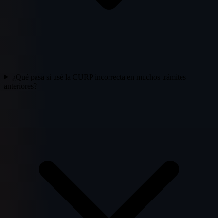
¿Qué pasa si usé la CURP incorrecta en muchos trámites
anteriores?