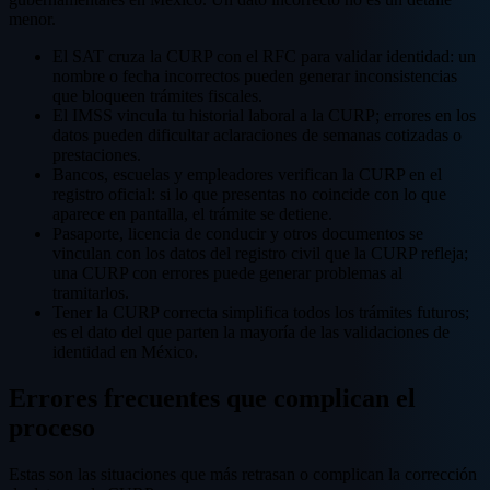
menor.
El SAT cruza la CURP con el RFC para validar identidad: un
nombre o fecha incorrectos pueden generar inconsistencias
que bloqueen trámites fiscales.
El IMSS vincula tu historial laboral a la CURP; errores en los
datos pueden dificultar aclaraciones de semanas cotizadas o
prestaciones.
Bancos, escuelas y empleadores verifican la CURP en el
registro oficial: si lo que presentas no coincide con lo que
aparece en pantalla, el trámite se detiene.
Pasaporte, licencia de conducir y otros documentos se
vinculan con los datos del registro civil que la CURP refleja;
una CURP con errores puede generar problemas al
tramitarlos.
Tener la CURP correcta simplifica todos los trámites futuros;
es el dato del que parten la mayoría de las validaciones de
identidad en México.
Errores frecuentes que complican el
proceso
Estas son las situaciones que más retrasan o complican la corrección