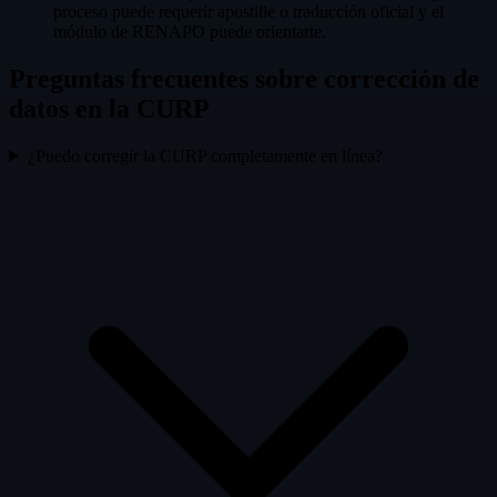
proceso puede requerir apostille o traducción oficial y el
módulo de RENAPO puede orientarte.
Preguntas frecuentes sobre corrección de
datos en la CURP
¿Puedo corregir la CURP completamente en línea?