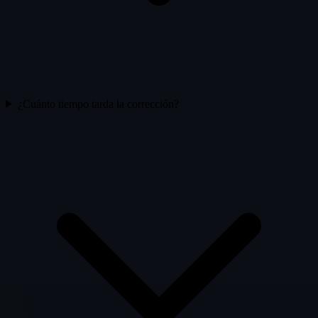
¿Cuánto tiempo tarda la corrección?