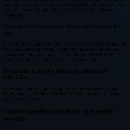
que luego son difíciles de aclarar. Si estás esperando la corrección,
avisa en la institución que hay un proceso en trámite antes de
presentarla.
Creer que la aclaración en línea resuelve todos los
casos
El portal ofrece aclaración en línea, pero no cubre todos los tipos de
error. Si el sistema no acepta la solicitud o la corrección requiere
evaluación de documentos físicos, el módulo de RENAPO en
persona o el registro civil son los canales adecuados.
No guardar el acuse o folio de la solicitud de
aclaración
Si presentas una solicitud y no guardas el número de acuse, dar
seguimiento se complica. Guarda el folio en el momento; no asumas
que llegará al correo.
Cuándo puedes considerar que quedó
resuelto