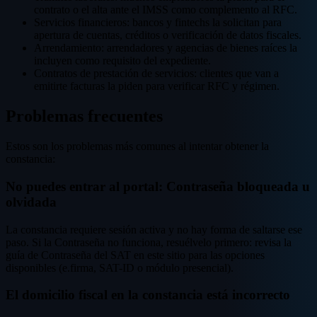
contrato o el alta ante el IMSS como complemento al RFC.
Servicios financieros: bancos y fintechs la solicitan para
apertura de cuentas, créditos o verificación de datos fiscales.
Arrendamiento: arrendadores y agencias de bienes raíces la
incluyen como requisito del expediente.
Contratos de prestación de servicios: clientes que van a
emitirte facturas la piden para verificar RFC y régimen.
Problemas frecuentes
Estos son los problemas más comunes al intentar obtener la
constancia:
No puedes entrar al portal: Contraseña bloqueada u
olvidada
La constancia requiere sesión activa y no hay forma de saltarse ese
paso. Si la Contraseña no funciona, resuélvelo primero: revisa la
guía de Contraseña del SAT en este sitio para las opciones
disponibles (e.firma, SAT-ID o módulo presencial).
El domicilio fiscal en la constancia está incorrecto