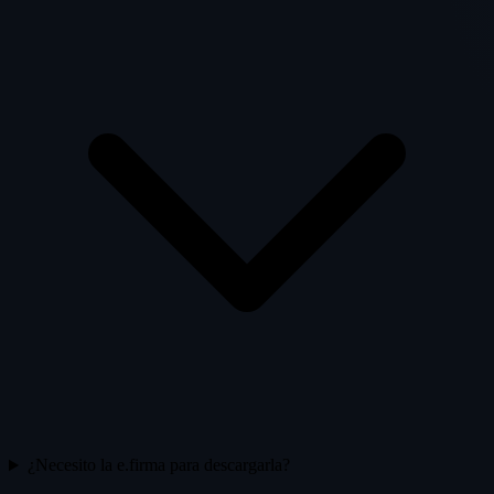
¿Necesito la e.firma para descargarla?