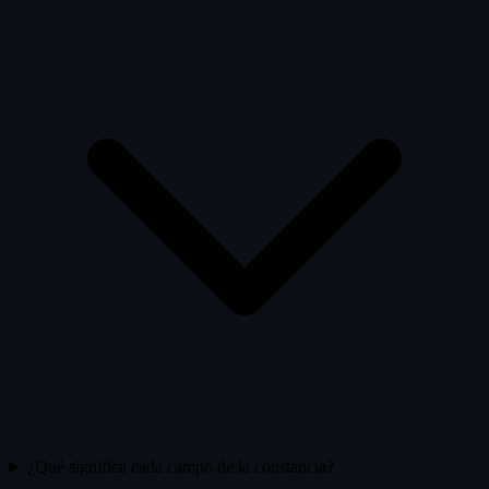
¿Qué significa cada campo de la constancia?