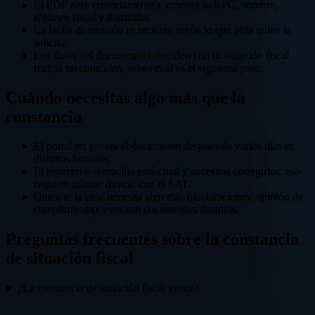
El PDF abre correctamente y muestra tu RFC, nombre,
régimen fiscal y domicilio.
La fecha de emisión es reciente según lo que pida quien la
solicita.
Los datos del documento coinciden con tu situación fiscal
real; si no coinciden, sabes cuál es el siguiente paso.
Cuándo necesitas algo más que la
constancia
El portal no genera el documento después de varios días en
distintos horarios.
El régimen o domicilio están mal y necesitas corregirlos: eso
requiere trámite directo con el SAT.
Quien te la pide necesita algo más (declaraciones, opinión de
cumplimiento): esos son documentos distintos.
Preguntas frecuentes sobre la constancia
de situación fiscal
¿La constancia de situación fiscal vence?