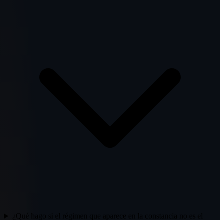
¿Qué hago si el régimen que aparece en la constancia no es el