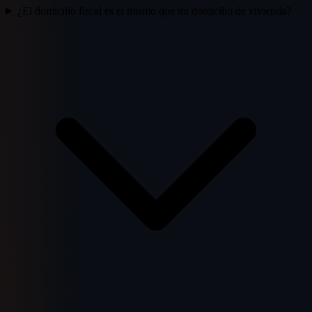
¿El domicilio fiscal es el mismo que mi domicilio de vivienda?