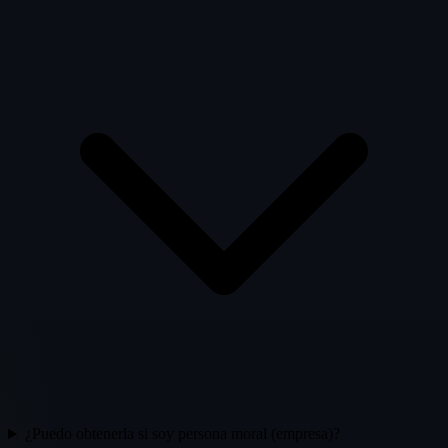
¿Puedo obtenerla si soy persona moral (empresa)?