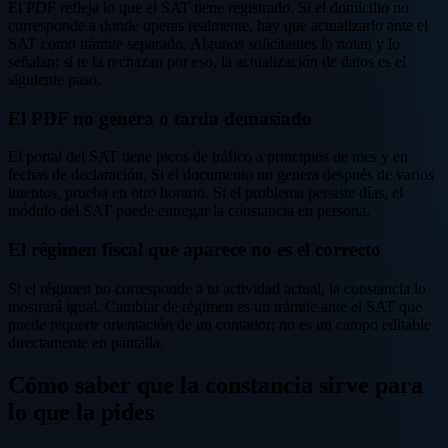
El PDF refleja lo que el SAT tiene registrado. Si el domicilio no
corresponde a donde operas realmente, hay que actualizarlo ante el
SAT como trámite separado. Algunos solicitantes lo notan y lo
señalan; si te la rechazan por eso, la actualización de datos es el
siguiente paso.
El PDF no genera o tarda demasiado
El portal del SAT tiene picos de tráfico a principios de mes y en
fechas de declaración. Si el documento no genera después de varios
intentos, prueba en otro horario. Si el problema persiste días, el
módulo del SAT puede entregar la constancia en persona.
El régimen fiscal que aparece no es el correcto
Si el régimen no corresponde a tu actividad actual, la constancia lo
mostrará igual. Cambiar de régimen es un trámite ante el SAT que
puede requerir orientación de un contador; no es un campo editable
directamente en pantalla.
Cómo saber que la constancia sirve para
lo que la pides