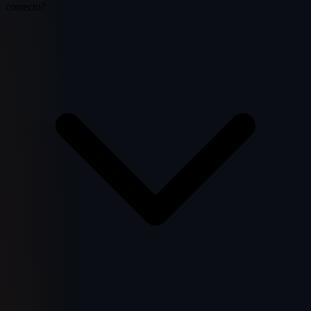
correcto?