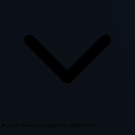
¿Es lo mismo que la opinión de cumplimiento?