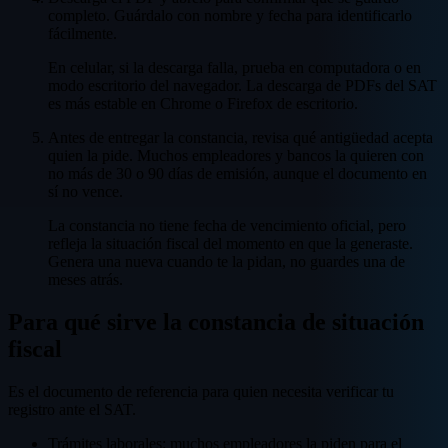
completo. Guárdalo con nombre y fecha para identificarlo
fácilmente.
En celular, si la descarga falla, prueba en computadora o en
modo escritorio del navegador. La descarga de PDFs del SAT
es más estable en Chrome o Firefox de escritorio.
Antes de entregar la constancia, revisa qué antigüedad acepta
quien la pide. Muchos empleadores y bancos la quieren con
no más de 30 o 90 días de emisión, aunque el documento en
sí no vence.
La constancia no tiene fecha de vencimiento oficial, pero
refleja la situación fiscal del momento en que la generaste.
Genera una nueva cuando te la pidan, no guardes una de
meses atrás.
Para qué sirve la constancia de situación
fiscal
Es el documento de referencia para quien necesita verificar tu
registro ante el SAT.
Trámites laborales: muchos empleadores la piden para el