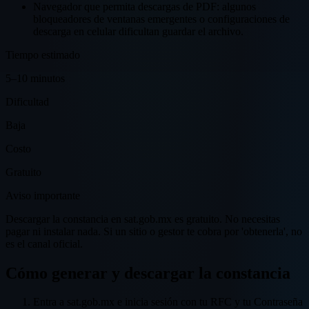
Navegador que permita descargas de PDF: algunos
bloqueadores de ventanas emergentes o configuraciones de
descarga en celular dificultan guardar el archivo.
Tiempo estimado
5–10 minutos
Dificultad
Baja
Costo
Gratuito
Aviso importante
Descargar la constancia en sat.gob.mx es gratuito. No necesitas
pagar ni instalar nada. Si un sitio o gestor te cobra por 'obtenerla', no
es el canal oficial.
Cómo generar y descargar la constancia
Entra a sat.gob.mx e inicia sesión con tu RFC y tu Contraseña