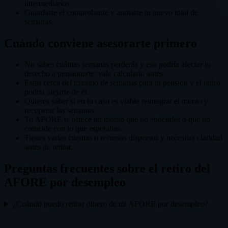
intermediarios.
Guardaste el comprobante y anotaste tu nuevo total de
semanas.
Cuándo conviene asesorarte primero
No sabes cuántas semanas perderás y eso podría afectar tu
derecho a pensionarte: vale calcularlo antes.
Estás cerca del mínimo de semanas para tu pensión y el retiro
podría alejarte de él.
Quieres saber si en tu caso es viable reintegrar el monto y
recuperar las semanas.
Tu AFORE te ofrece un monto que no entiendes o que no
coincide con lo que esperabas.
Tienes varias cuentas o recursos dispersos y necesitas claridad
antes de retirar.
Preguntas frecuentes sobre el retiro del
AFORE por desempleo
¿Cuándo puedo retirar dinero de mi AFORE por desempleo?