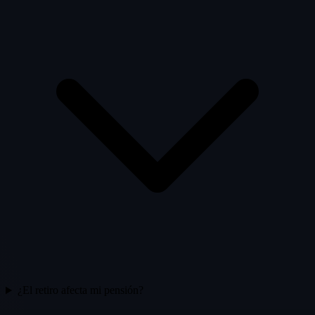
¿El retiro afecta mi pensión?