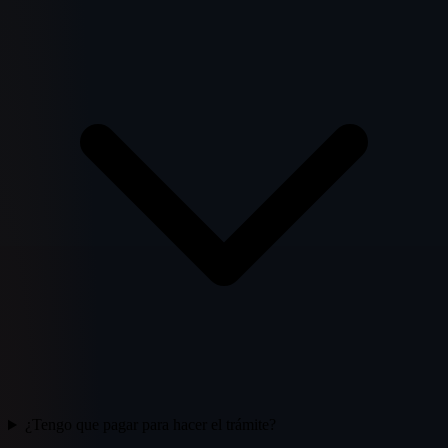
¿Tengo que pagar para hacer el trámite?