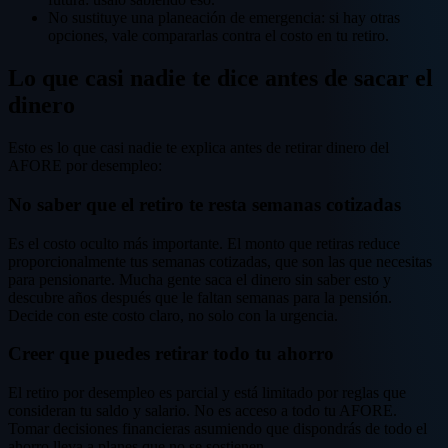
No sustituye una planeación de emergencia: si hay otras
opciones, vale compararlas contra el costo en tu retiro.
Lo que casi nadie te dice antes de sacar el
dinero
Esto es lo que casi nadie te explica antes de retirar dinero del
AFORE por desempleo:
No saber que el retiro te resta semanas cotizadas
Es el costo oculto más importante. El monto que retiras reduce
proporcionalmente tus semanas cotizadas, que son las que necesitas
para pensionarte. Mucha gente saca el dinero sin saber esto y
descubre años después que le faltan semanas para la pensión.
Decide con este costo claro, no solo con la urgencia.
Creer que puedes retirar todo tu ahorro
El retiro por desempleo es parcial y está limitado por reglas que
consideran tu saldo y salario. No es acceso a todo tu AFORE.
Tomar decisiones financieras asumiendo que dispondrás de todo el
ahorro lleva a planes que no se sostienen.