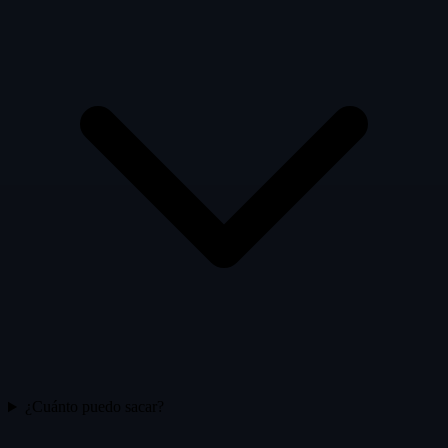
¿Cuánto puedo sacar?