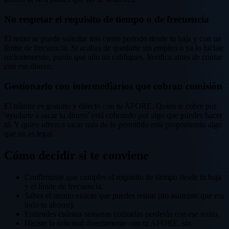
No respetar el requisito de tiempo o de frecuencia
El retiro se puede solicitar tras cierto periodo desde tu baja y con un
límite de frecuencia. Si acabas de quedarte sin empleo o ya lo hiciste
recientemente, puede que aún no califiques. Verifica antes de contar
con ese dinero.
Gestionarlo con intermediarios que cobran comisión
El trámite es gratuito y directo con tu AFORE. Quien te cobre por
'ayudarte a sacar tu dinero' está cobrando por algo que puedes hacer
tú. Y quien ofrezca sacar más de lo permitido está proponiendo algo
que no es legal.
Cómo decidir si te conviene
Confirmaste que cumples el requisito de tiempo desde tu baja
y el límite de frecuencia.
Sabes el monto exacto que puedes retirar (no asumiste que era
todo tu ahorro).
Entiendes cuántas semanas cotizadas perderás con ese retiro.
Hiciste la solicitud directamente con tu AFORE, sin