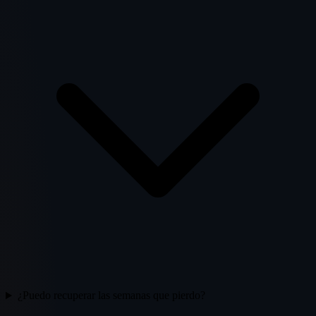
¿Puedo recuperar las semanas que pierdo?