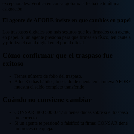
excepcionales. Verifica en consar.gob.mx la fecha de tu última
asignación.
El agente de AFORE insiste en que cambies en papel
Los traspasos digitales son más seguros que los firmados con agente
en papel. Si un agente presiona para que firmes en físico, ten cautela
y prioriza el canal digital en el portal oficial.
Cómo confirmar que el traspaso fue
exitoso
Tienes número de folio del traspaso.
A los 35 días hábiles, tu estado de cuenta en la nueva AFORE
muestra el saldo completo transferido.
Cuándo no conviene cambiar
CONSAR: 800 500 0747 si tienes dudas sobre si el traspaso
fue correcto.
Si un agente te presionó o falsificó tu firma: CONSAR tiene
un proceso de queja.