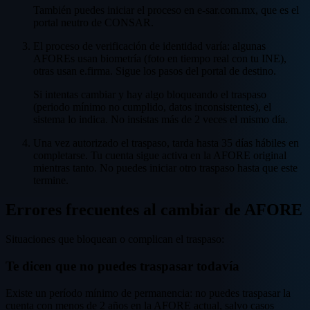
También puedes iniciar el proceso en e-sar.com.mx, que es el
portal neutro de CONSAR.
El proceso de verificación de identidad varía: algunas
AFOREs usan biometría (foto en tiempo real con tu INE),
otras usan e.firma. Sigue los pasos del portal de destino.
Si intentas cambiar y hay algo bloqueando el traspaso
(periodo mínimo no cumplido, datos inconsistentes), el
sistema lo indica. No insistas más de 2 veces el mismo día.
Una vez autorizado el traspaso, tarda hasta 35 días hábiles en
completarse. Tu cuenta sigue activa en la AFORE original
mientras tanto. No puedes iniciar otro traspaso hasta que este
termine.
Errores frecuentes al cambiar de AFORE
Situaciones que bloquean o complican el traspaso:
Te dicen que no puedes traspasar todavía
Existe un período mínimo de permanencia: no puedes traspasar la
cuenta con menos de 2 años en la AFORE actual, salvo casos