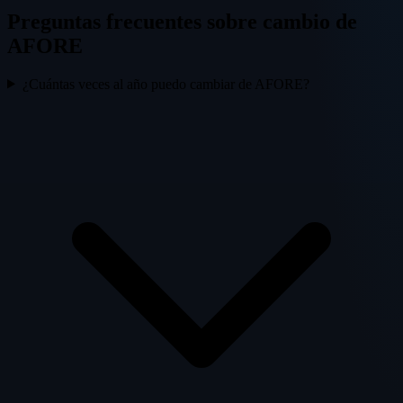
Preguntas frecuentes sobre cambio de
AFORE
¿Cuántas veces al año puedo cambiar de AFORE?