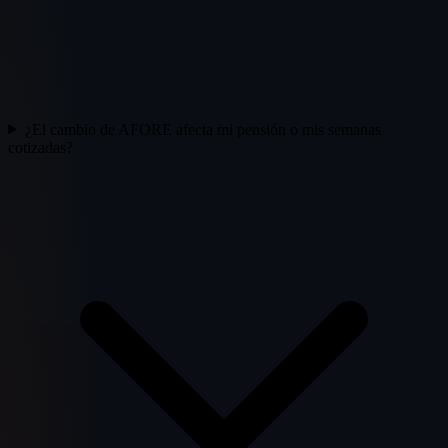
¿El cambio de AFORE afecta mi pensión o mis semanas
cotizadas?