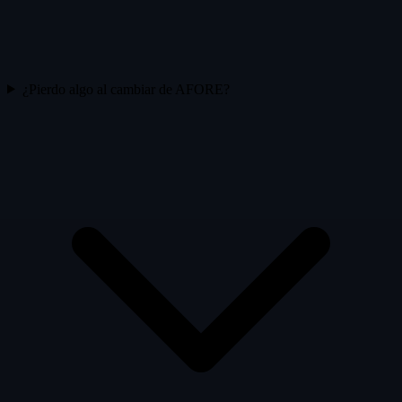
¿Pierdo algo al cambiar de AFORE?