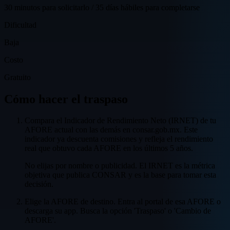
30 minutos para solicitarlo / 35 días hábiles para completarse
Dificultad
Baja
Costo
Gratuito
Cómo hacer el traspaso
Compara el Indicador de Rendimiento Neto (IRNET) de tu
AFORE actual con las demás en consar.gob.mx. Este
indicador ya descuenta comisiones y refleja el rendimiento
real que obtuvo cada AFORE en los últimos 5 años.
No elijas por nombre o publicidad. El IRNET es la métrica
objetiva que publica CONSAR y es la base para tomar esta
decisión.
Elige la AFORE de destino. Entra al portal de esa AFORE o
descarga su app. Busca la opción 'Traspaso' o 'Cambio de
AFORE'.