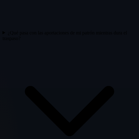
¿Qué pasa con las aportaciones de mi patrón mientras dura el
traspaso?