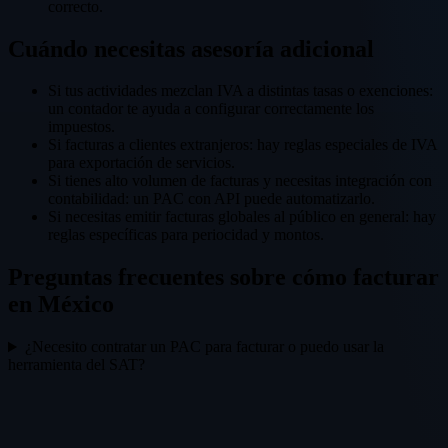
correcto.
Cuándo necesitas asesoría adicional
Si tus actividades mezclan IVA a distintas tasas o exenciones:
un contador te ayuda a configurar correctamente los
impuestos.
Si facturas a clientes extranjeros: hay reglas especiales de IVA
para exportación de servicios.
Si tienes alto volumen de facturas y necesitas integración con
contabilidad: un PAC con API puede automatizarlo.
Si necesitas emitir facturas globales al público en general: hay
reglas específicas para periocidad y montos.
Preguntas frecuentes sobre cómo facturar
en México
¿Necesito contratar un PAC para facturar o puedo usar la
herramienta del SAT?