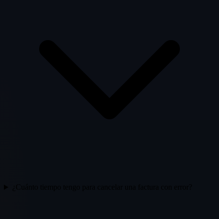
¿Cuánto tiempo tengo para cancelar una factura con error?