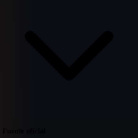
Fuente oficial