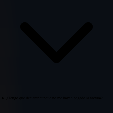
¿Tengo que declarar aunque no me hayan pagado la factura?