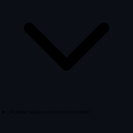
¿Se puede modificar una factura ya emitida?