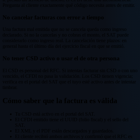
Pregunta al cliente exactamente qué código necesita antes de emitir.
No cancelar facturas con error a tiempo
Una factura mal emitida que no se cancela queda como ingreso
declarado. Si no la cancelas y no cobras el monto, el SAT puede
considerarlo como ingreso real. La cancelación tiene plazos: en
general hasta el último día del ejercicio fiscal en que se emitió.
No tener CSD activo o usar el de otra persona
El CSD es personal del RFC. Si intentas facturar sin CSD o con uno
vencido, el CFDI no pasa la validación. Los CSD tienen vigencia;
verifica en el portal del SAT que el tuyo esté activo antes de intentar
timbrar.
Cómo saber que la factura es válida
Tu CSD está activo en el portal del SAT.
El CFDI emitido tiene el UUID (folio fiscal) y el sello del
SAT.
El XML y el PDF están descargados y guardados.
El cliente recibió ambos archivos y confirmó que el RFC es