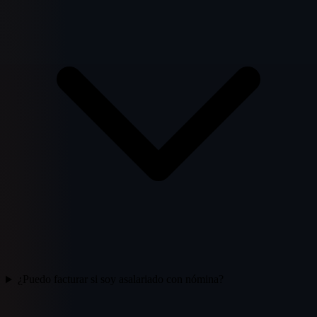
¿Puedo facturar si soy asalariado con nómina?