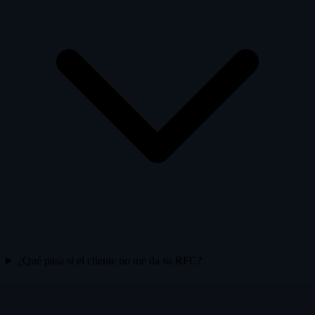
¿Qué pasa si el cliente no me da su RFC?