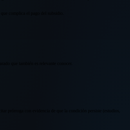
d que complica el pago del subsidio.
arado que también es relevante conocer.
itar prórroga con evidencia de que la condición persiste (estudios,